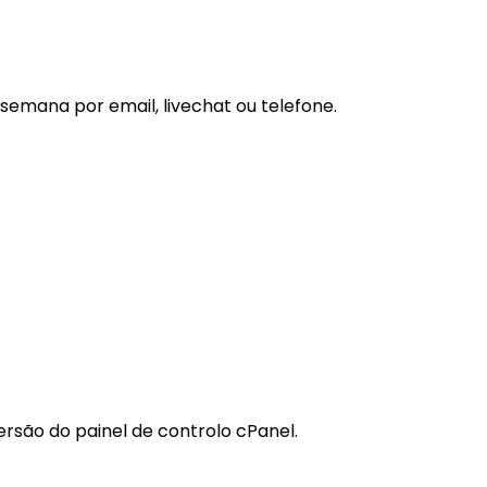
 semana por email, livechat ou telefone.
rsão do painel de controlo cPanel.