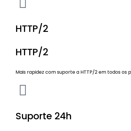
HTTP/2
HTTP/2
Mais rapidez com suporte a HTTP/2 em todos os p
Suporte 24h