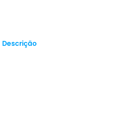
Descrição