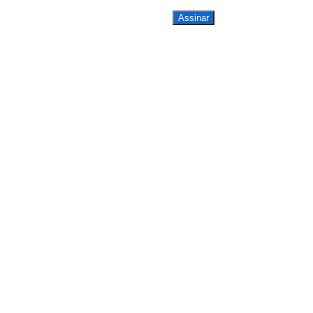
Assinar