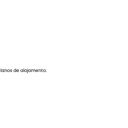
lanos de alojamento.