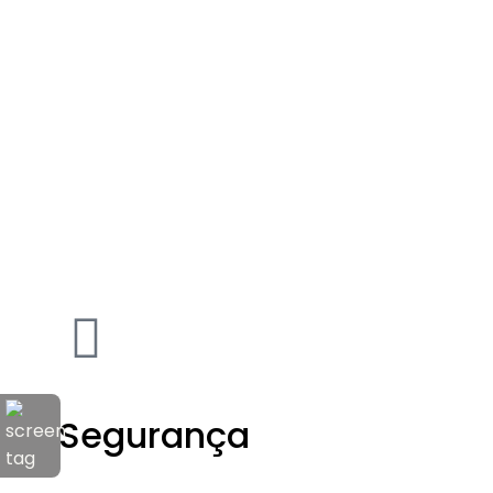
Segurança