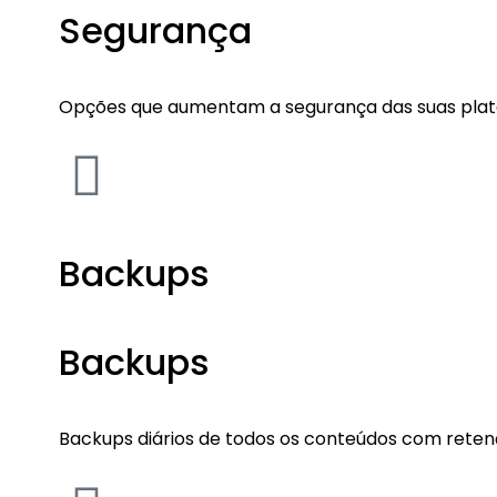
Segurança
Opções que aumentam a segurança das suas plataf
Backups
Backups
Backups diários de todos os conteúdos com retençã