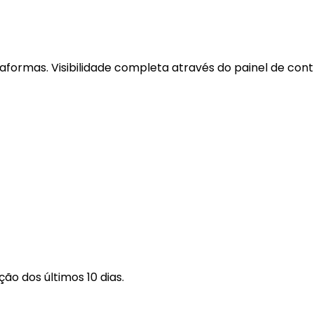
ormas. Visibilidade completa através do painel de contr
o dos últimos 10 dias.