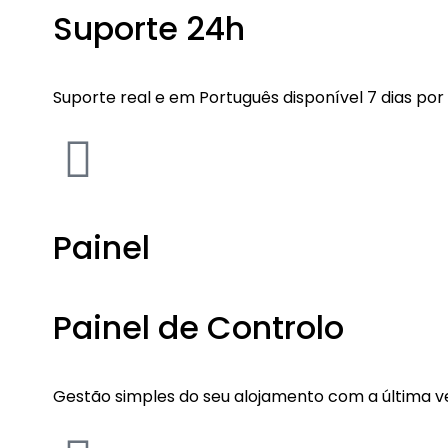
Suporte 24h
Suporte real e em Português disponível 7 dias por
Painel
Painel de Controlo
Gestão simples do seu alojamento com a última ve